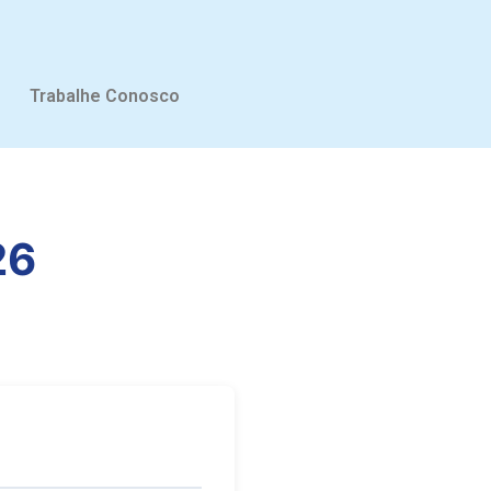
Trabalhe Conosco
26